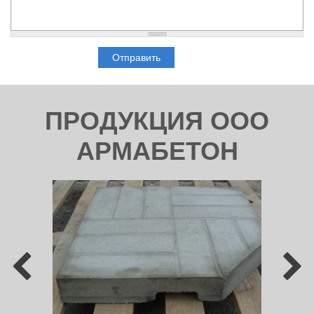
ПРОДУКЦИЯ ООО
АРМАБЕТОН