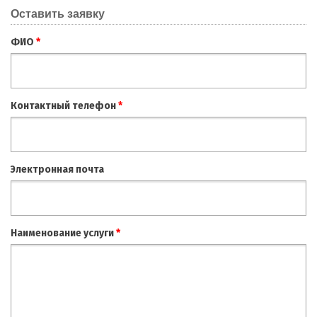
Оставить заявку
ФИО
*
Контактный телефон
*
Электронная почта
Наименование услуги
*