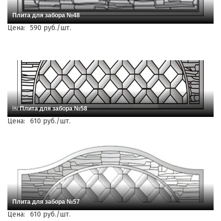
Плита для забора №48
Цена:
590 руб./шт.
￼ Плита для забора №58
Цена:
610 руб./шт.
Плита для забора №57
Цена:
610 руб./шт.