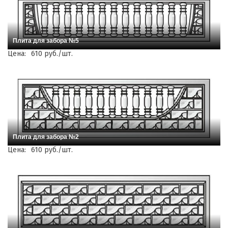
Плита для забора №5
Цена:
610 руб./шт.
Плита для забора №2
Цена:
610 руб./шт.