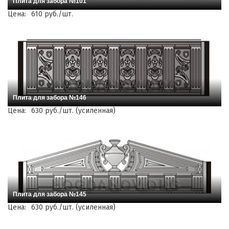
Плита для забора №101
Цена:
610 руб./шт.
Плита для забора №146
Цена:
630 руб./шт. (усиленная)
Плита для забора №145
Цена:
630 руб./шт. (усиленная)