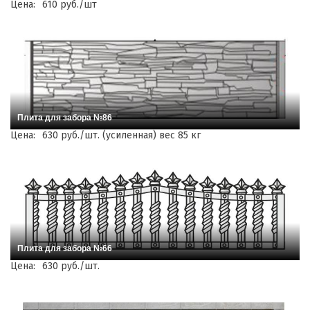
Цена:
610 руб./шт
Плита для забора №86
Цена:
630 руб./шт. (усиленная) вес 85 кг
Плита для забора №66
Цена:
630 руб./шт.