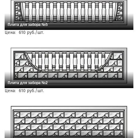
Плита для забора №5
Цена:
610 руб./шт.
Плита для забора №2
Цена:
610 руб./шт.