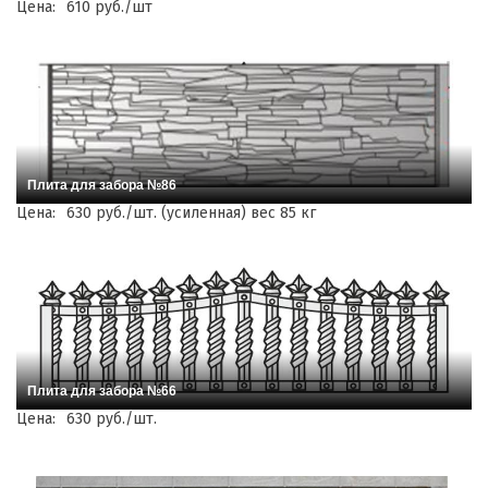
Цена:
610 руб./шт
Плита для забора №86
Цена:
630 руб./шт. (усиленная) вес 85 кг
Плита для забора №66
Цена:
630 руб./шт.