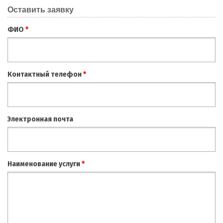
Оставить заявку
ФИО
*
Контактный телефон
*
Электронная почта
Наименование услуги
*