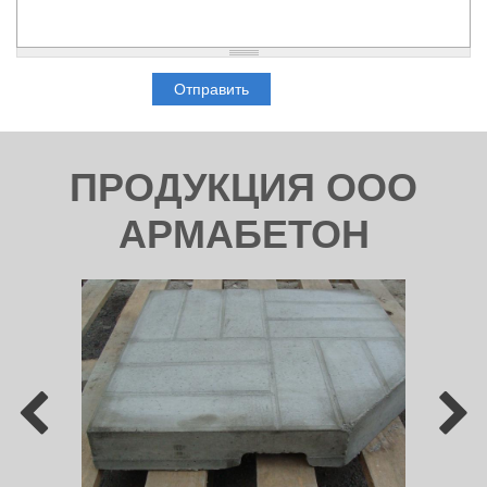
ПРОДУКЦИЯ ООО
АРМАБЕТОН