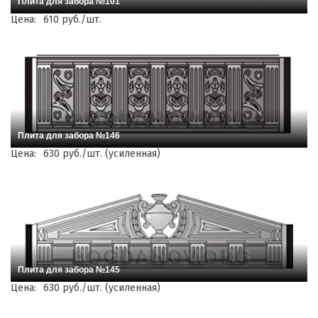
Плита для забора №101
Цена:
610 руб./шт.
Плита для забора №146
Цена:
630 руб./шт. (усиленная)
Плита для забора №145
Цена:
630 руб./шт. (усиленная)