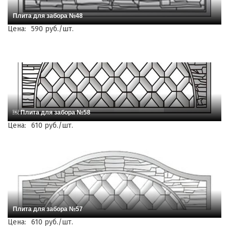
Плита для забора №48
Цена:
590 руб./шт.
￼ Плита для забора №58
Цена:
610 руб./шт.
Плита для забора №57
Цена:
610 руб./шт.