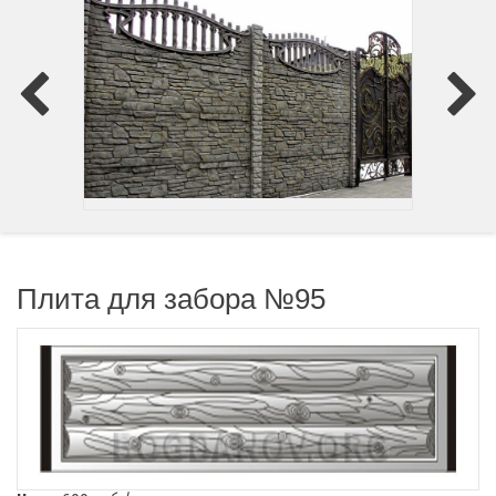
Плита для забора №95