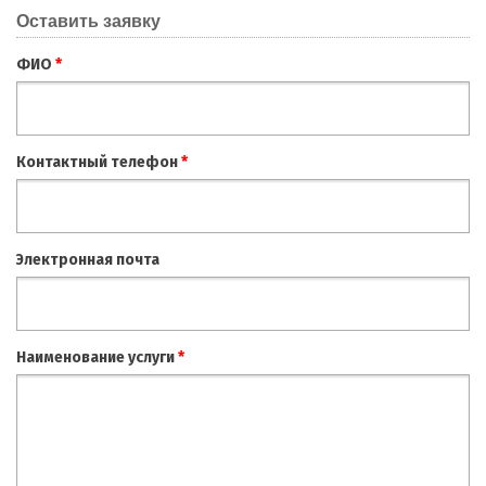
Оставить заявку
ФИО
*
Контактный телефон
*
Электронная почта
Наименование услуги
*