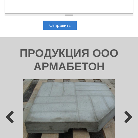
ПРОДУКЦИЯ ООО
АРМАБЕТОН