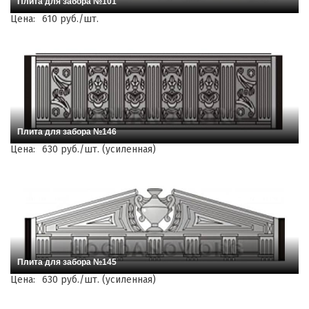
Плита для забора №101
Цена:
610 руб./шт.
Плита для забора №146
Цена:
630 руб./шт. (усиленная)
Плита для забора №145
Цена:
630 руб./шт. (усиленная)