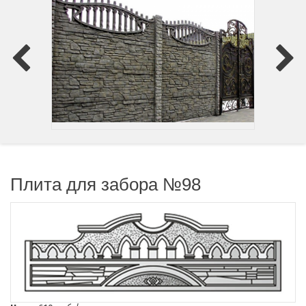
Плита для забора №98