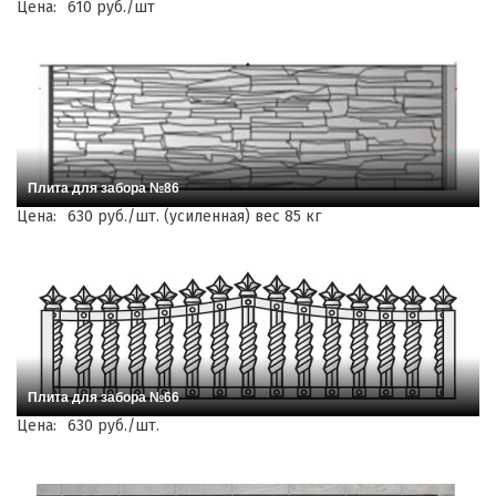
Цена:
610 руб./шт
Плита для забора №86
Цена:
630 руб./шт. (усиленная) вес 85 кг
Плита для забора №66
Цена:
630 руб./шт.