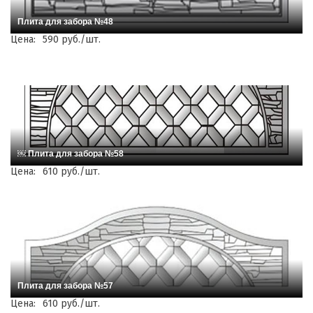
Плита для забора №48
Цена:
590 руб./шт.
￼ Плита для забора №58
Цена:
610 руб./шт.
Плита для забора №57
Цена:
610 руб./шт.