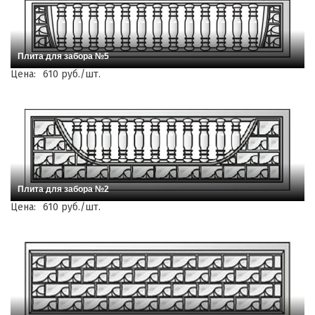
Плита для забора №5
Цена:
610 руб./шт.
Плита для забора №2
Цена:
610 руб./шт.