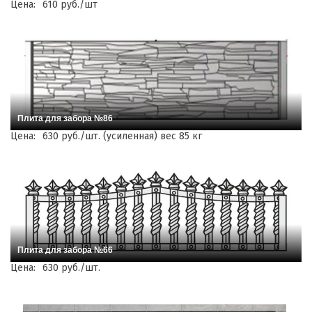
Цена:
610 руб./шт
Плита для забора №86
Цена:
630 руб./шт. (усиленная) вес 85 кг
Плита для забора №66
Цена:
630 руб./шт.