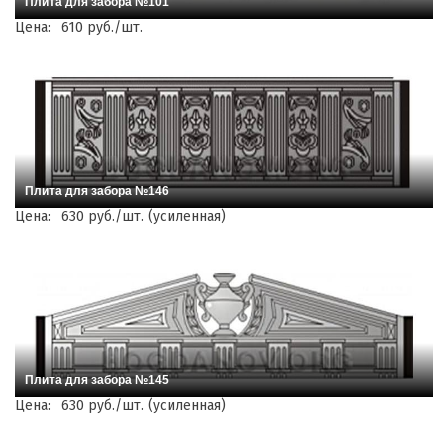
Плита для забора №101
Цена:
610 руб./шт.
Плита для забора №146
Цена:
630 руб./шт. (усиленная)
Плита для забора №145
Цена:
630 руб./шт. (усиленная)