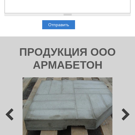
ПРОДУКЦИЯ ООО
АРМАБЕТОН