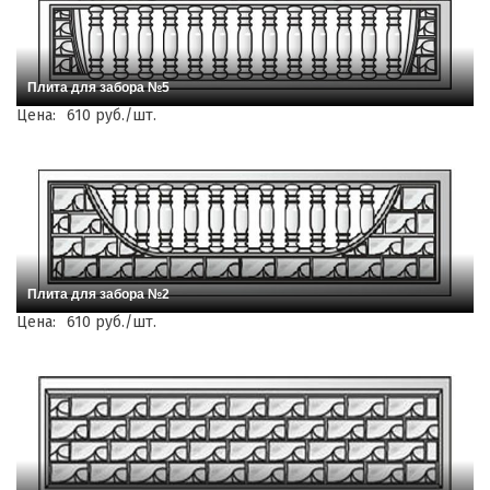
Плита для забора №5
Цена:
610 руб./шт.
Плита для забора №2
Цена:
610 руб./шт.