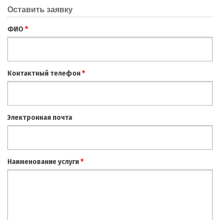
Оставить заявку
ФИО
*
Контактный телефон
*
Электронная почта
Наименование услуги
*