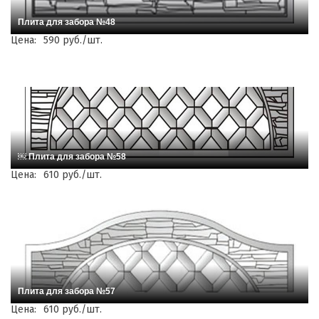
Плита для забора №48
Цена:
590 руб./шт.
￼ Плита для забора №58
Цена:
610 руб./шт.
Плита для забора №57
Цена:
610 руб./шт.